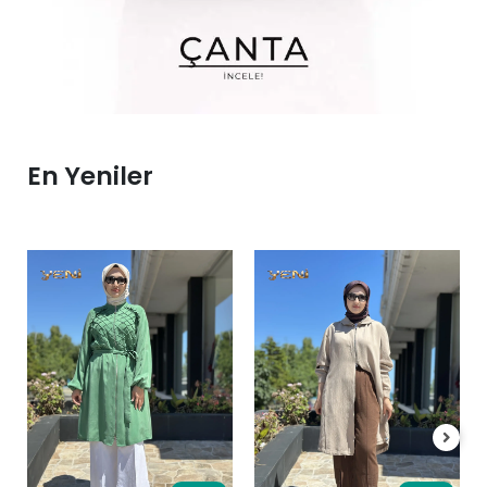
En Yeniler