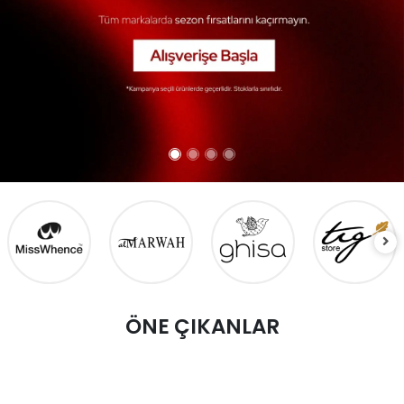
ÖNE ÇIKANLAR