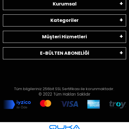
Kurumsal
Kategoriler
Müşteri Hizmetleri
E-BÜLTEN ABONELİĞİ
Tüm bilgileriniz 256bit SSL Sertifikası ile korunmaktadır.
© 2022
Tüm Hakları Saklıdır