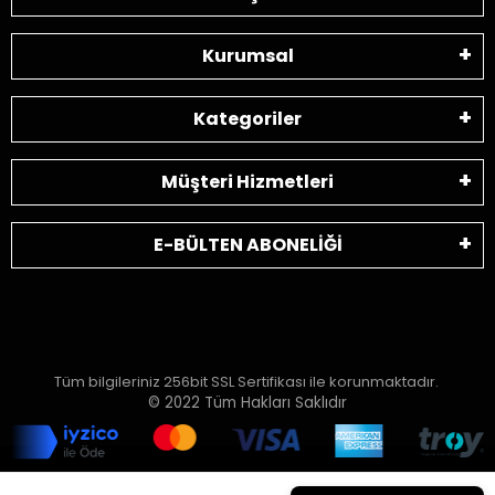
Kurumsal
Kategoriler
Müşteri Hizmetleri
E-BÜLTEN ABONELİĞİ
Tüm bilgileriniz 256bit SSL Sertifikası ile korunmaktadır.
© 2022
Tüm Hakları Saklıdır