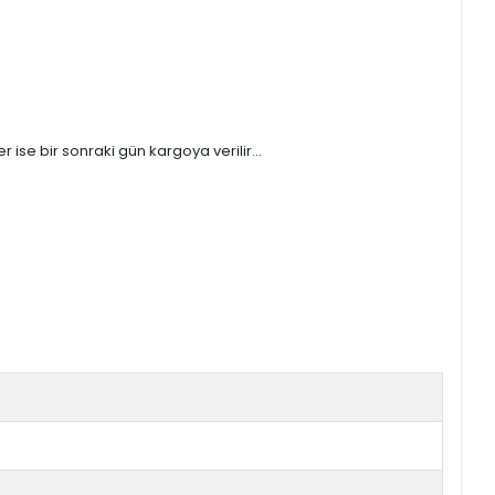
ise bir sonraki gün kargoya verilir...