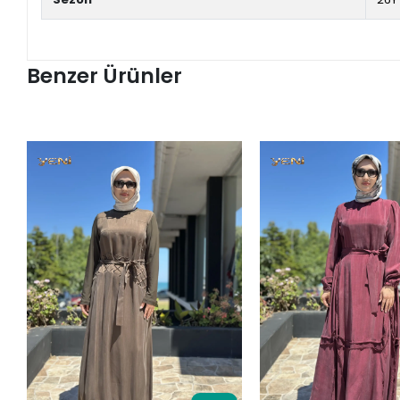
Benzer Ürünler