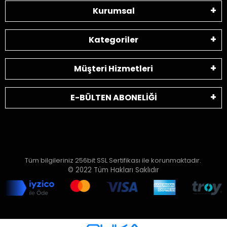
Kurumsal
Kategoriler
Müşteri Hizmetleri
E-BÜLTEN ABONELİĞİ
Tüm bilgileriniz 256bit SSL Sertifikası ile korunmaktadır.
© 2022
Tüm Hakları Saklıdır