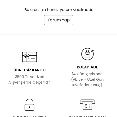
Bu ürün için henüz yorum yapılmadı.
Yorum Yap
KOLAY İADE
ÜCRETSİZ KARGO
14 Gün İçerisinde
3500 TL ve Üzeri
(Abiye - Özel Gün
Alışverişlerde Geçerlidir.
Kıyafetleri Hariç)