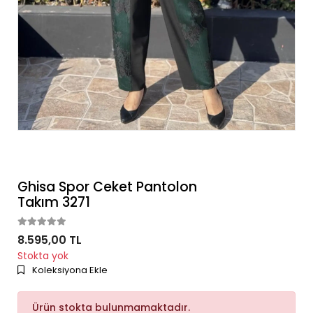
Ghisa Spor Ceket Pantolon
Takım 3271
8.595,00 TL
Stokta yok
Koleksiyona Ekle
Ürün stokta bulunmamaktadır.