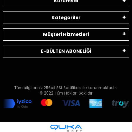
Kurumsal
Kategoriler
Müşteri Hizmetleri
E-BÜLTEN ABONELİĞİ
Tüm bilgileriniz 256bit SSL Sertifikası ile korunmaktadır.
© 2022
Tüm Hakları Saklıdır