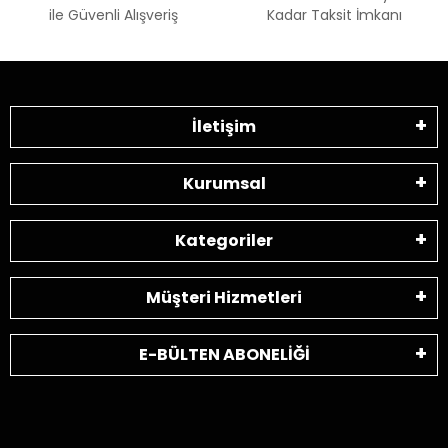
ile Güvenli Alışveriş
Kadar Taksit İmkanı
İletişim
Kurumsal
Kategoriler
Müşteri Hizmetleri
E-BÜLTEN ABONELİĞİ