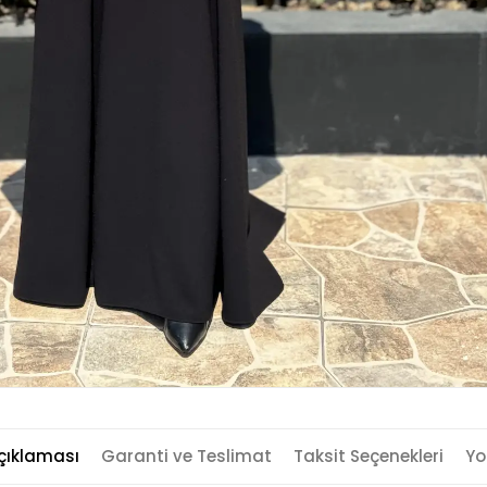
çıklaması
Garanti ve Teslimat
Taksit Seçenekleri
Yo