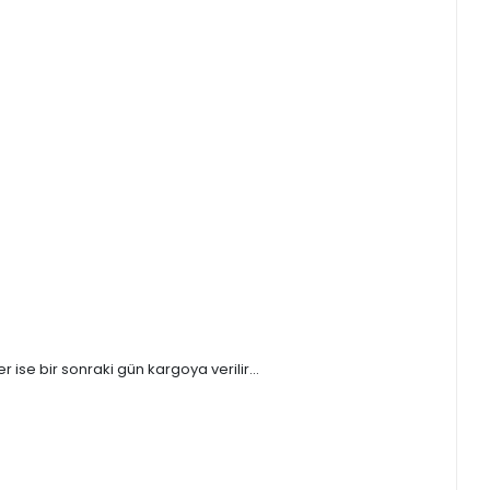
ise bir sonraki gün kargoya verilir...