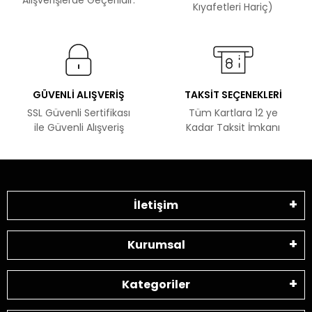
Kıyafetleri Hariç)
GÜVENLİ ALIŞVERİŞ
TAKSİT SEÇENEKLERİ
SSL Güvenli Sertifikası
Tüm Kartlara 12 ye
ile Güvenli Alışveriş
Kadar Taksit İmkanı
İletişim
Kurumsal
Kategoriler