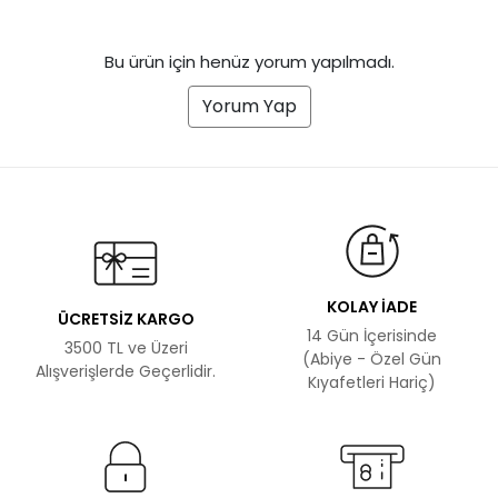
Bu ürün için henüz yorum yapılmadı.
Yorum Yap
KOLAY İADE
ÜCRETSİZ KARGO
14 Gün İçerisinde
3500 TL ve Üzeri
(Abiye - Özel Gün
Alışverişlerde Geçerlidir.
Kıyafetleri Hariç)