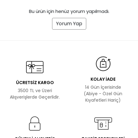
Bu ürün için henüz yorum yapılmadı.
Yorum Yap
KOLAY İADE
ÜCRETSİZ KARGO
14 Gün İçerisinde
3500 TL ve Üzeri
(Abiye - Özel Gün
Alışverişlerde Geçerlidir.
Kıyafetleri Hariç)