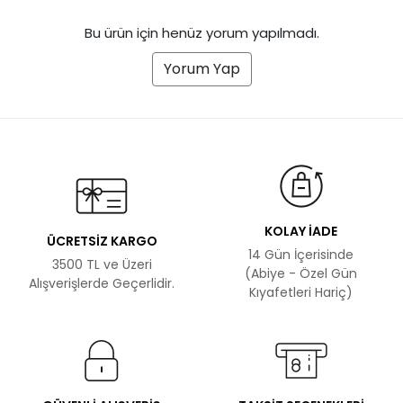
Bu ürün için henüz yorum yapılmadı.
Yorum Yap
KOLAY İADE
ÜCRETSİZ KARGO
14 Gün İçerisinde
3500 TL ve Üzeri
(Abiye - Özel Gün
Alışverişlerde Geçerlidir.
Kıyafetleri Hariç)