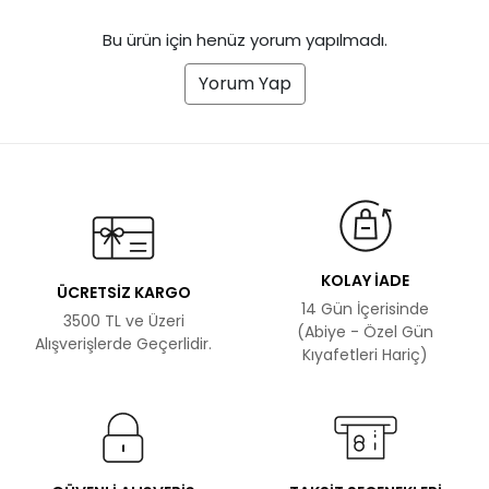
Bu ürün için henüz yorum yapılmadı.
Yorum Yap
KOLAY İADE
ÜCRETSİZ KARGO
14 Gün İçerisinde
3500 TL ve Üzeri
(Abiye - Özel Gün
Alışverişlerde Geçerlidir.
Kıyafetleri Hariç)