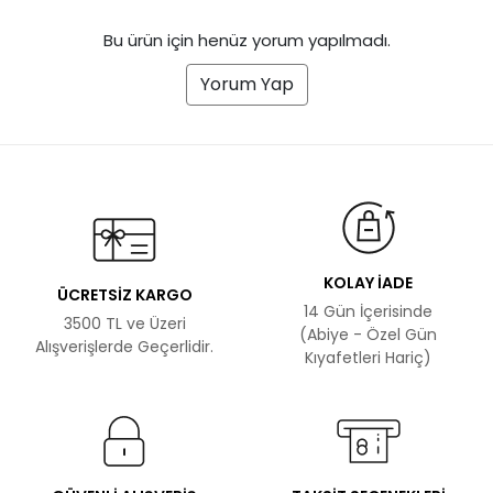
Bu ürün için henüz yorum yapılmadı.
Yorum Yap
KOLAY İADE
ÜCRETSİZ KARGO
14 Gün İçerisinde
3500 TL ve Üzeri
(Abiye - Özel Gün
Alışverişlerde Geçerlidir.
Kıyafetleri Hariç)