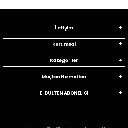
İletişim
Kurumsal
Kategoriler
Müşteri Hizmetleri
E-BÜLTEN ABONELİĞİ