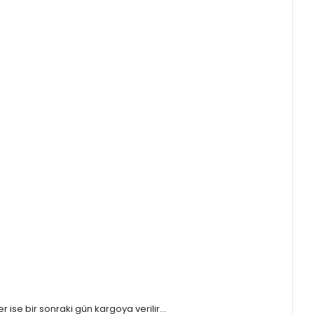
ise bir sonraki gün kargoya verilir...