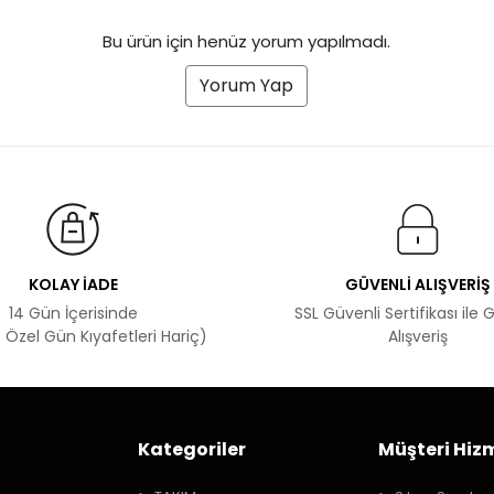
Bu ürün için henüz yorum yapılmadı.
Yorum Yap
KOLAY İADE
GÜVENLİ ALIŞVERİŞ
14 Gün İçerisinde
SSL Güvenli Sertifikası ile 
 Özel Gün Kıyafetleri Hariç)
Alışveriş
Kategoriler
Müşteri Hizm