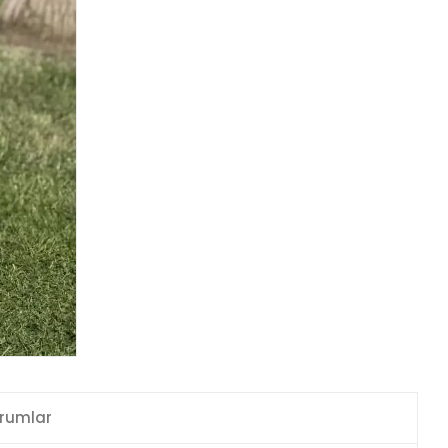
rumlar