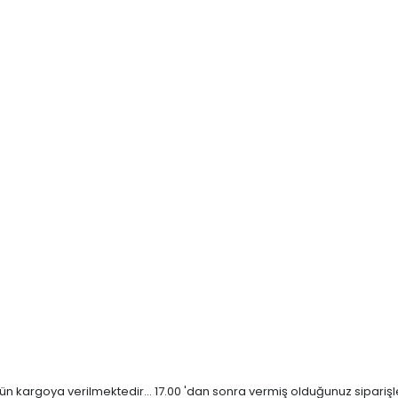
n kargoya verilmektedir... 17.00 'dan sonra vermiş olduğunuz siparişler 