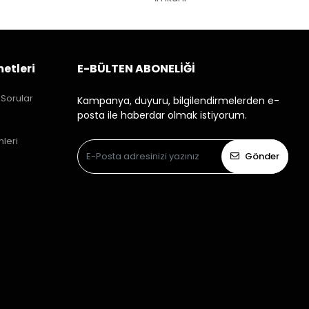
etleri
E-BÜLTEN ABONELİĞİ
 Sorular
Kampanya, duyuru, bilgilendirmelerden e-
posta ile haberdar olmak istiyorum.
mleri
Gönder