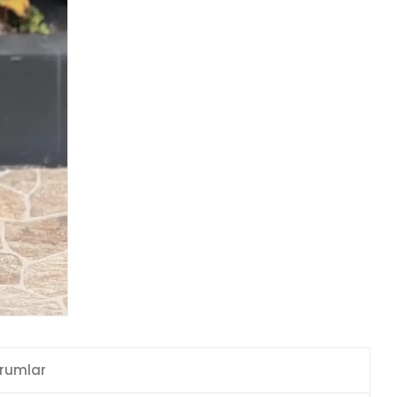
rumlar