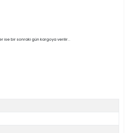
ise bir sonraki gün kargoya verilir...