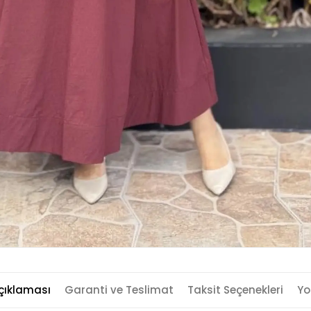
çıklaması
Garanti ve Teslimat
Taksit Seçenekleri
Yo