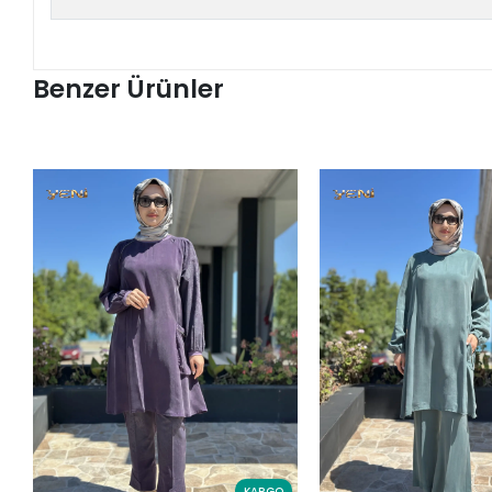
Benzer Ürünler
KARGO