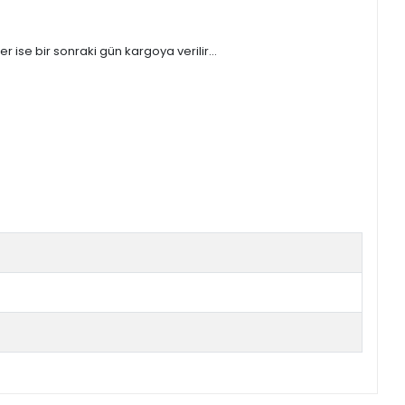
 ise bir sonraki gün kargoya verilir...