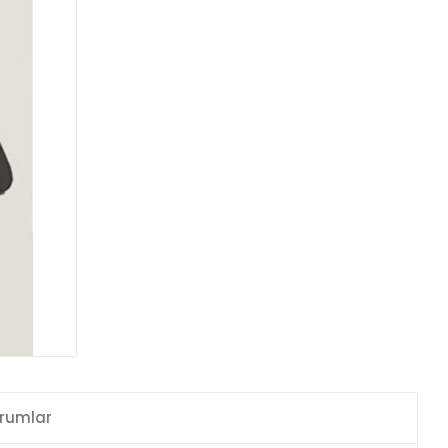
rumlar