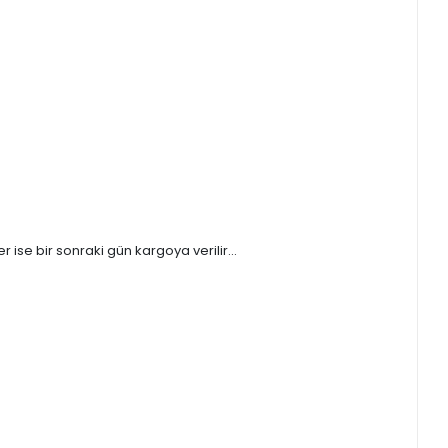
ise bir sonraki gün kargoya verilir...