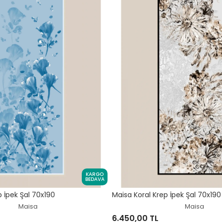
KARGO
BEDAVA
 İpek Şal 70x190
Maisa Koral Krep İpek Şal 70x190
Maisa
Maisa
6.450,00 TL