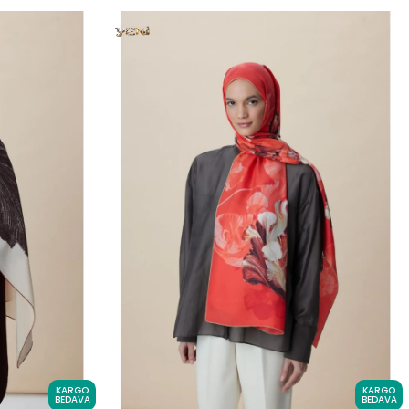
KARGO
KARGO
BEDAVA
BEDAVA