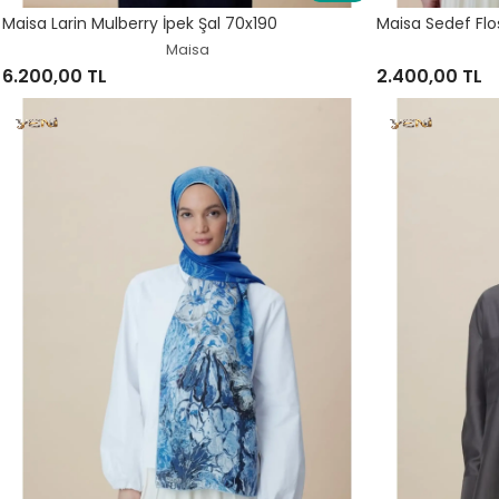
Maisa Larin Mulberry İpek Şal 70x190
Maisa Sedef Flo
Maisa
6.200,00 TL
2.400,00 TL