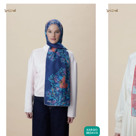
KARGO
BEDAVA