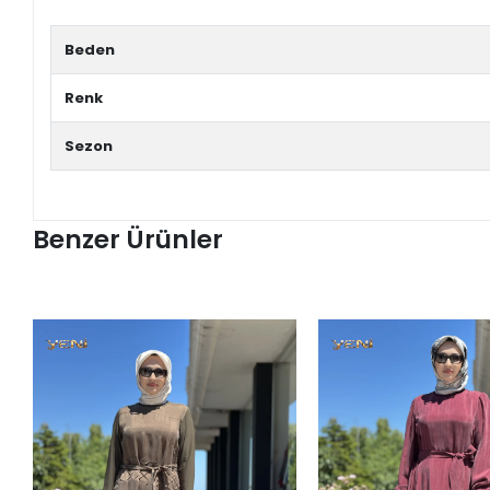
Beden
Renk
Sezon
Benzer Ürünler