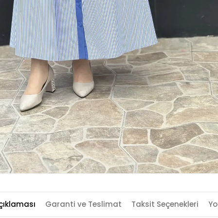
çıklaması
Garanti ve Teslimat
Taksit Seçenekleri
Yo