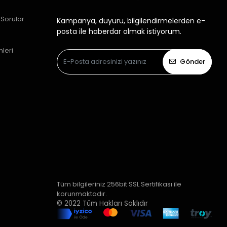
 Sorular
Kampanya, duyuru, bilgilendirmelerden e-
posta ile haberdar olmak istiyorum.
mleri
Gönder
Tüm bilgileriniz 256bit SSL Sertifikası ile
korunmaktadır.
© 2022
Tüm Hakları Saklıdır