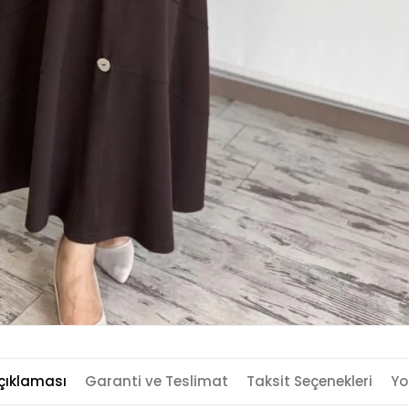
çıklaması
Garanti ve Teslimat
Taksit Seçenekleri
Yo