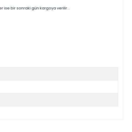
ise bir sonraki gün kargoya verilir...