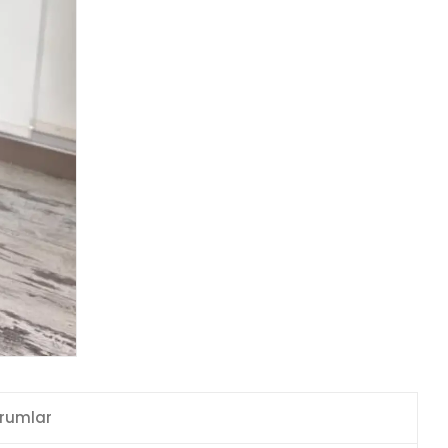
rumlar