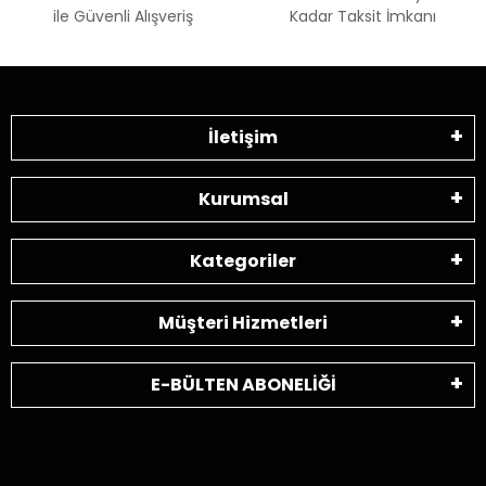
ile Güvenli Alışveriş
Kadar Taksit İmkanı
İletişim
Kurumsal
Kategoriler
Müşteri Hizmetleri
E-BÜLTEN ABONELİĞİ