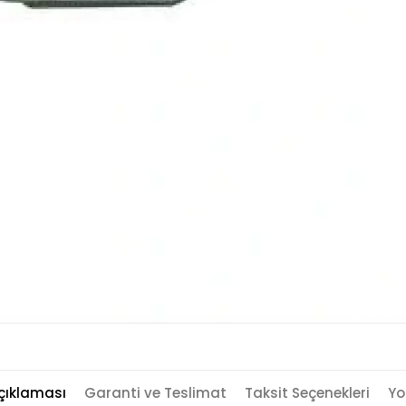
çıklaması
Garanti ve Teslimat
Taksit Seçenekleri
Yo