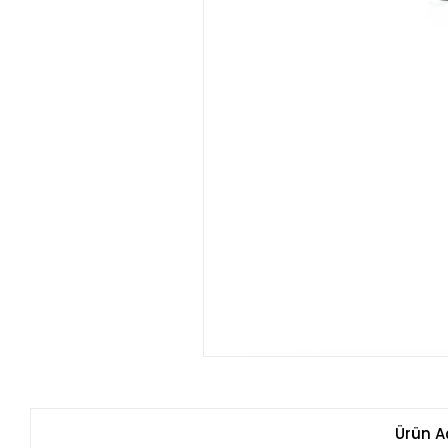
Ürün A