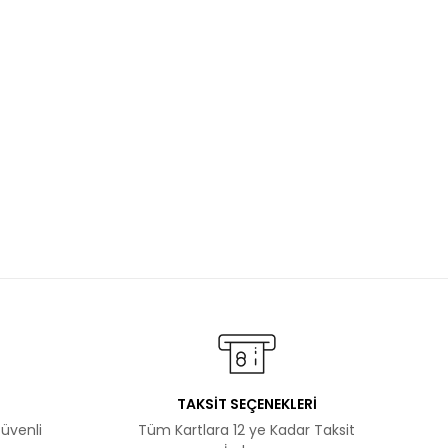
TAKSİT SEÇENEKLERİ
Güvenli
Tüm Kartlara 12 ye Kadar Taksit