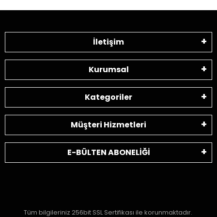
İletişim
Kurumsal
Kategoriler
Müşteri Hizmetleri
E-BÜLTEN ABONELİĞİ
Tüm bilgileriniz 256bit SSL Sertifikası ile korunmaktadır.