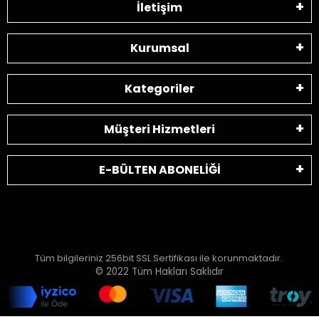
İletişim
Kurumsal
Kategoriler
Müşteri Hizmetleri
E-BÜLTEN ABONELİĞİ
Tüm bilgileriniz 256bit SSL Sertifikası ile korunmaktadır.
© 2022
Tüm Hakları Saklıdır