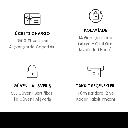
KOLAY İADE
ÜCRETSİZ KARGO
14 Gün İçerisinde
3500 TL ve Üzeri
(Abiye - Özel Gün
Alışverişlerde Geçerlidir.
Kıyafetleri Hariç)
GÜVENLİ ALIŞVERİŞ
TAKSİT SEÇENEKLERİ
SSL Güvenli Sertifikası
Tüm Kartlara 12 ye
ile Güvenli Alışveriş
Kadar Taksit İmkanı