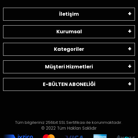
İletişim
Kurumsal
Kategoriler
Müşteri Hizmetleri
E-BÜLTEN ABONELİĞİ
Tüm bilgileriniz 256bit SSL Sertifikası ile korunmaktadır.
© 2022
Tüm Hakları Saklıdır