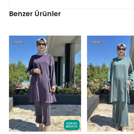
Benzer Ürünler
KARGO
BEDAVA