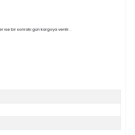
ise bir sonraki gün kargoya verilir...