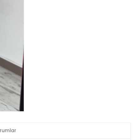
rumlar