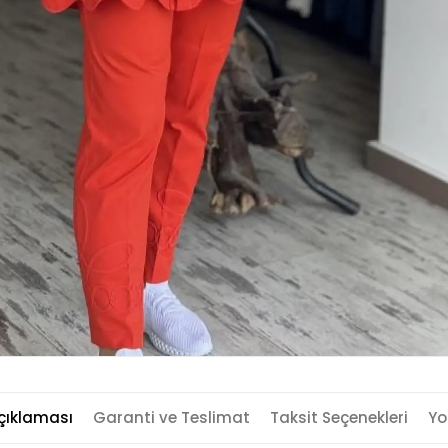
çıklaması
Garanti ve Teslimat
Taksit Seçenekleri
Yo