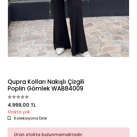
Qupra Kolları Nakışlı Çizgili
Poplin Gömlek WAB84009
4.999,00 TL
Stokta yok
Koleksiyona Ekle
Ürün stokta bulunmamaktadır.