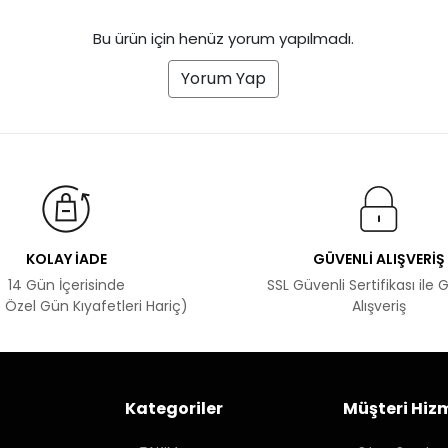
Bu ürün için henüz yorum yapılmadı.
Yorum Yap
KOLAY İADE
GÜVENLİ ALIŞVERİŞ
14 Gün İçerisinde
SSL Güvenli Sertifikası ile 
 Özel Gün Kıyafetleri Hariç)
Alışveriş
Kategoriler
Müşteri Hizm