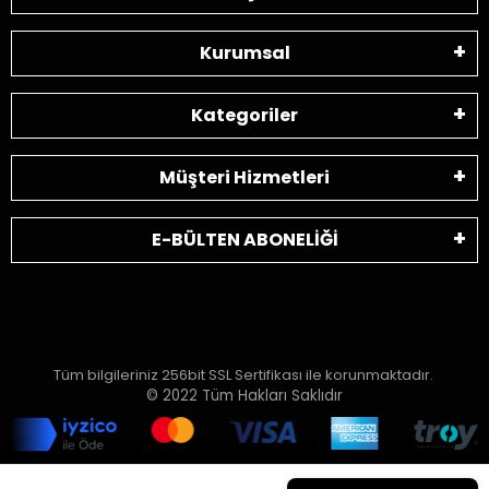
Kurumsal
Kategoriler
Müşteri Hizmetleri
E-BÜLTEN ABONELİĞİ
Tüm bilgileriniz 256bit SSL Sertifikası ile korunmaktadır.
© 2022
Tüm Hakları Saklıdır