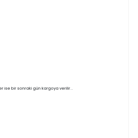
ise bir sonraki gün kargoya verilir...