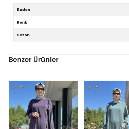
Beden
Renk
Sezon
Benzer Ürünler