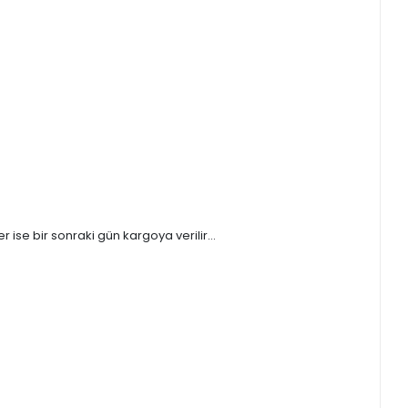
ise bir sonraki gün kargoya verilir...