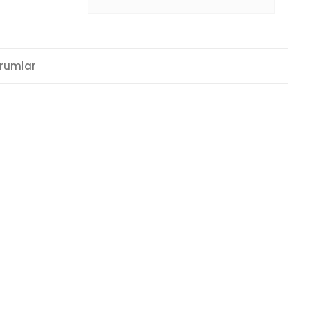
rumlar