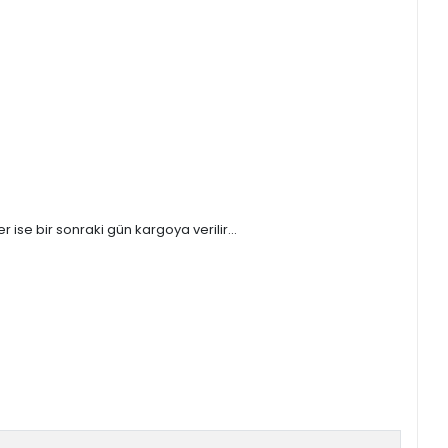
ise bir sonraki gün kargoya verilir...