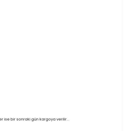
ise bir sonraki gün kargoya verilir...