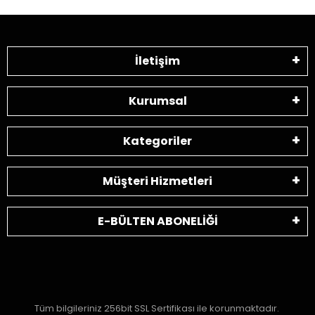
İletişim
Kurumsal
Kategoriler
Müşteri Hizmetleri
E-BÜLTEN ABONELİĞİ
Tüm bilgileriniz 256bit SSL Sertifikası ile korunmaktadır.