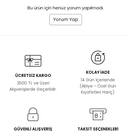
Bu ürün için henüz yorum yapılmadı.
Yorum Yap
KOLAY İADE
ÜCRETSİZ KARGO
14 Gün İçerisinde
3500 TL ve Üzeri
(Abiye - Özel Gün
Alışverişlerde Geçerlidir.
Kıyafetleri Hariç)
GÜVENLİ ALIŞVERİŞ
TAKSİT SEÇENEKLERİ