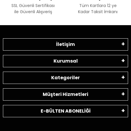
SSL Güvenli Sertifikası
Tüm Kartlara 12 ye
ile Güvenli Alışveriş
Kadar Taksit İmkanı
İletişim
Kurumsal
Kategoriler
Müşteri Hizmetleri
E-BÜLTEN ABONELİĞİ