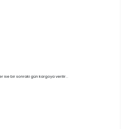
ise bir sonraki gün kargoya verilir...