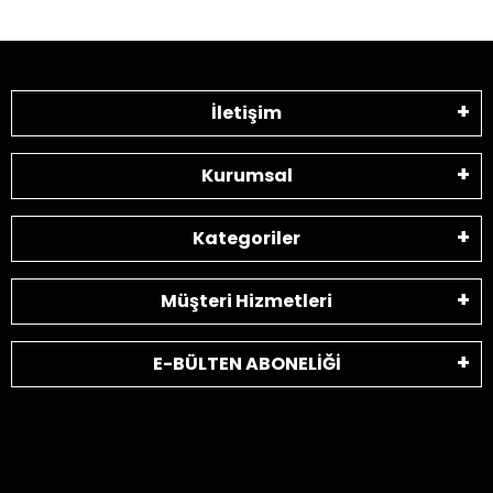
İletişim
Kurumsal
Kategoriler
Müşteri Hizmetleri
E-BÜLTEN ABONELİĞİ