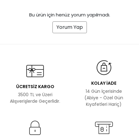
Bu ürün için henüz yorum yapılmadı.
Yorum Yap
KOLAY İADE
ÜCRETSİZ KARGO
14 Gün İçerisinde
3500 TL ve Üzeri
(Abiye - Özel Gün
Alışverişlerde Geçerlidir.
Kıyafetleri Hariç)