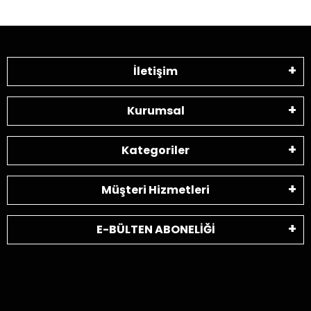
İletişim
Kurumsal
Kategoriler
Müşteri Hizmetleri
E-BÜLTEN ABONELİĞİ